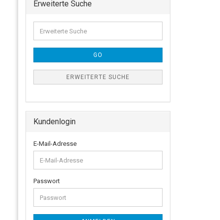
Erweiterte Suche
GO
ERWEITERTE SUCHE
Kundenlogin
E-Mail-Adresse
Passwort