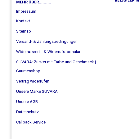
BEZAHLEN MIT
MEHR ÜBER..........
Impressum
Kontakt
Sitemap
Versand- & Zahlungsbedingungen
Widerrufsrecht & Widerrufsformular
SUVARA: Zucker mit Farbe und Geschmack |
Gaumenshop
Vertrag widerrufen
Unsere Marke SUVARA
Unsere AGB
Datenschutz
Callback Service