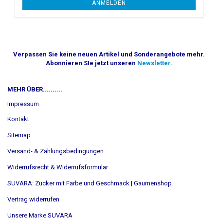
ANMELDEN
Verpassen Sie keine neuen Artikel und Sonderangebote mehr.
Abonnieren SIe jetzt unseren
Newsletter
.
MEHR ÜBER..........
Impressum
Kontakt
Sitemap
Versand- & Zahlungsbedingungen
Widerrufsrecht & Widerrufsformular
SUVARA: Zucker mit Farbe und Geschmack | Gaumenshop
Vertrag widerrufen
Unsere Marke SUVARA