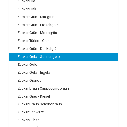
Zucker Lila
Zucker Pink
Zucker Grün - Mintgrün
Zucker Grün - Froschgrün
Zucker Grün - Moosgrün
Zucker Türkis - Grün
Zucker Grün - Dunkelgrün
Zucker Gelb - Sonnengelb
Zucker Gold
Zucker Gelb - Eigelb
Zucker Orange
Zucker Braun Cappuccinobraun
Zucker Grau - Kiesel
Zucker Braun Schokobraun
Zucker Schwarz
Zucker Silber