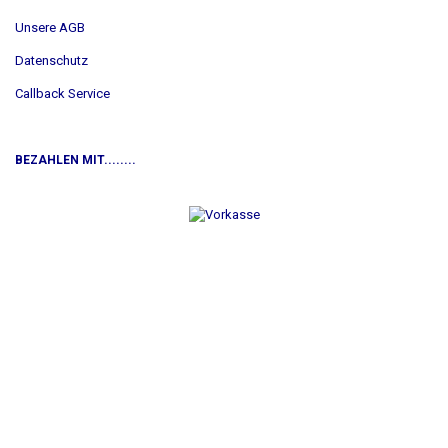
Unsere AGB
Datenschutz
Callback Service
BEZAHLEN MIT........