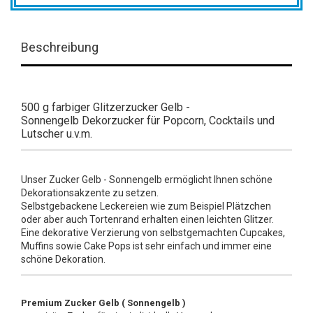
Beschreibung
500 g farbiger Glitzerzucker Gelb -
Sonnengelb Dekorzucker für Popcorn, Cocktails und
Lutscher u.v.m.
Unser Zucker Gelb - Sonnengelb ermöglicht Ihnen schöne
Dekorationsakzente zu setzen.
Selbstgebackene Leckereien wie zum Beispiel Plätzchen
oder aber auch Tortenrand erhalten einen leichten Glitzer.
Eine dekorative Verzierung von selbstgemachten Cupcakes,
Muffins sowie Cake Pops ist sehr einfach und immer eine
schöne Dekoration.
Premium Zucker Gelb ( Sonnengelb )