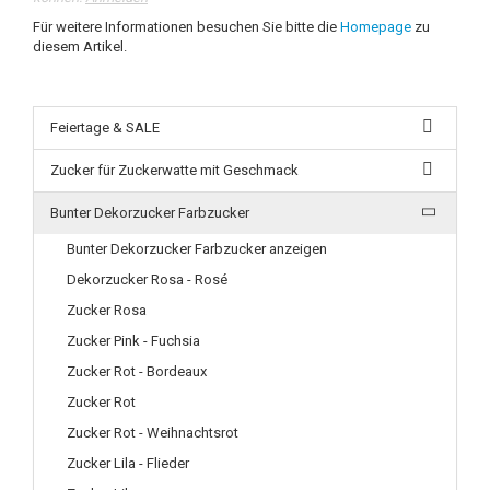
Für weitere Informationen besuchen Sie bitte die
Homepage
zu
diesem Artikel.
Feiertage & SALE
Zucker für Zuckerwatte mit Geschmack
Bunter Dekorzucker Farbzucker
Bunter Dekorzucker Farbzucker anzeigen
Dekorzucker Rosa - Rosé
Zucker Rosa
Zucker Pink - Fuchsia
Zucker Rot - Bordeaux
Zucker Rot
Zucker Rot - Weihnachtsrot
Zucker Lila - Flieder