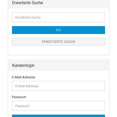
Erweiterte Suche
GO
ERWEITERTE SUCHE
Kundenlogin
E-Mail-Adresse
Passwort