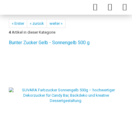
« Erster
« zurück
weiter »
4
Artikel in dieser Kategorie
Bunter Zucker Gelb - Sonnengelb 500 g