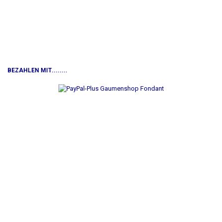
BEZAHLEN MIT........