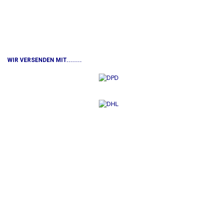
WIR VERSENDEN MIT........