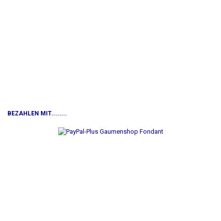
BEZAHLEN MIT........