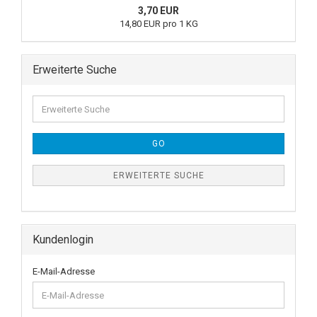
3,70 EUR
14,80 EUR pro 1 KG
Erweiterte Suche
GO
ERWEITERTE SUCHE
Kundenlogin
E-Mail-Adresse