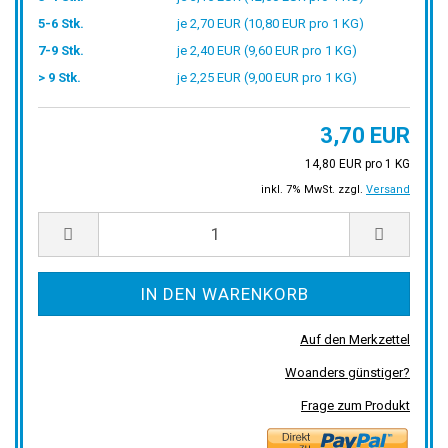
5-6 Stk.
je 2,70 EUR (10,80 EUR pro 1 KG)
7-9 Stk.
je 2,40 EUR (9,60 EUR pro 1 KG)
> 9 Stk.
je 2,25 EUR (9,00 EUR pro 1 KG)
3,70 EUR
14,80 EUR pro 1 KG
inkl. 7% MwSt. zzgl.
Versand
Auf den Merkzettel
Woanders günstiger?
Frage zum Produkt