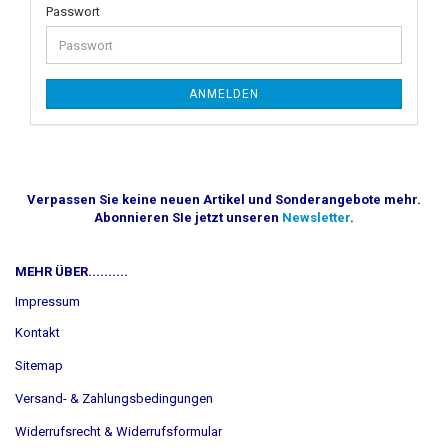
Passwort
ANMELDEN
Verpassen Sie keine neuen Artikel und Sonderangebote mehr.
Abonnieren SIe jetzt unseren
Newsletter
.
MEHR ÜBER..........
Impressum
Kontakt
Sitemap
Versand- & Zahlungsbedingungen
Widerrufsrecht & Widerrufsformular